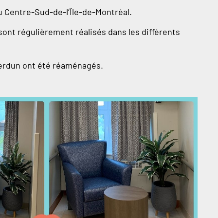
Centre-Sud-de-l’Île-de-Montréal.
sont régulièrement réalisés dans les différents
Verdun ont été réaménagés.