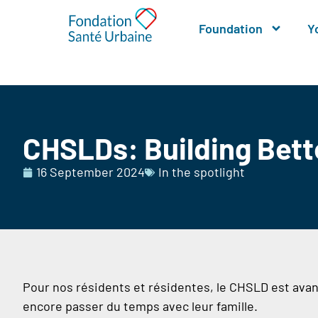
Foundation
Y
CHSLDs: Building Bett
16 September 2024
In the spotlight
Pour nos résidents et résidentes, le CHSLD est avant t
encore passer du temps avec leur famille.