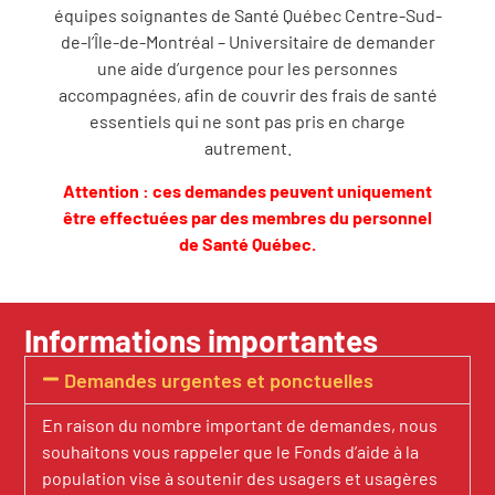
équipes soignantes de Santé Québec Centre-Sud-
de-l’Île-de-Montréal – Universitaire de demander
une aide d’urgence pour les personnes
accompagnées, afin de couvrir des frais de santé
essentiels qui ne sont pas pris en charge
autrement.
Attention : ces demandes peuvent uniquement
être effectuées par des membres du personnel
de Santé Québec.
Informations importantes
Demandes urgentes et ponctuelles
En raison du nombre important de demandes, nous
souhaitons vous rappeler que le Fonds d’aide à la
population vise à soutenir des usagers et usagères