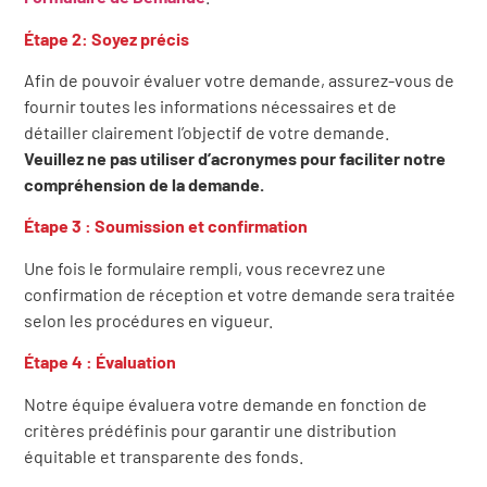
Étape 2: Soyez précis
Afin de pouvoir évaluer votre demande, assurez-vous de
fournir toutes les informations nécessaires et de
détailler clairement l’objectif de votre demande.
Veuillez ne pas utiliser d’acronymes pour faciliter notre
compréhension de la demande.
Étape 3 : Soumission et confirmation
Une fois le formulaire rempli, vous recevrez une
confirmation de réception et votre demande sera traitée
selon les procédures en vigueur.
Étape 4 : Évaluation
Notre équipe évaluera votre demande en fonction de
critères prédéfinis pour garantir une distribution
équitable et transparente des fonds.