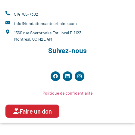
514 765-7302
info@fondationsanteurbaine.com
1560 rue Sherbrooke Est, local F-1123
Montréal, QC H2L 4M1
Suivez-nous
Politique de confidentialité
Faire un don