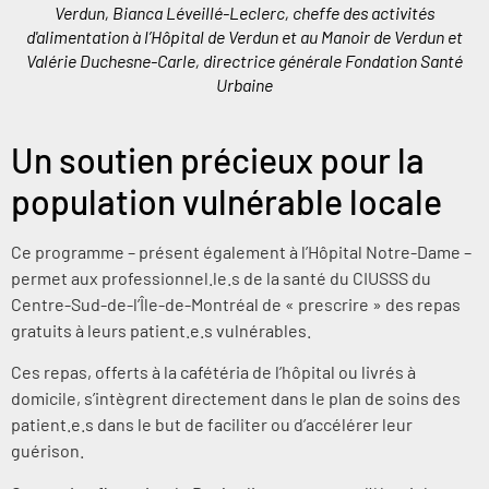
Verdun, Bianca Léveillé-Leclerc, cheffe des activités
d'alimentation à l’Hôpital de Verdun et au Manoir de Verdun et
Valérie Duchesne-Carle, directrice générale Fondation Santé
Urbaine
Un soutien précieux pour la
population vulnérable locale
Ce programme – présent également à l’Hôpital Notre-Dame –
permet aux professionnel.le.s de la santé du CIUSSS du
Centre-Sud-de-l’Île-de-Montréal de « prescrire » des repas
gratuits à leurs patient.e.s vulnérables.
Ces repas, offerts à la cafétéria de l’hôpital ou livrés à
domicile, s’intègrent directement dans le plan de soins des
patient.e.s dans le but de faciliter ou d’accélérer leur
guérison.