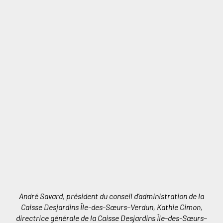
André Savard, président du conseil d’administration de la
Caisse Desjardins Île-des-Sœurs–Verdun, Kathie Cimon,
directrice générale de la Caisse Desjardins Île-des-Sœurs–