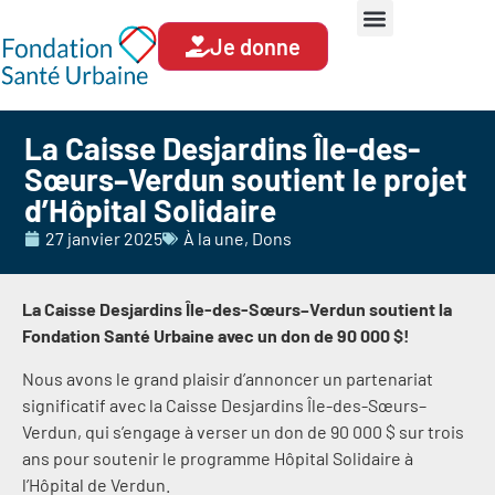
Je donne
La Caisse Desjardins Île-des-
Sœurs–Verdun soutient le projet
d’Hôpital Solidaire
27 janvier 2025
À la une
,
Dons
La Caisse Desjardins Île-des-Sœurs–Verdun soutient la
Fondation Santé Urbaine avec un don de 90 000 $!
Nous avons le grand plaisir d’annoncer un partenariat
significatif avec la Caisse Desjardins Île-des-Sœurs–
Verdun, qui s’engage à verser un don de 90 000 $ sur trois
ans pour soutenir le programme Hôpital Solidaire à
l’Hôpital de Verdun.