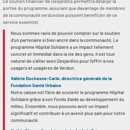
Ce soutien financier de Desjardins permettra d’élargir la
portée du programme, assurant que davantage de membres
de la communauté verdunoise puissent bénéficier de ce
service essentiel.
Nous sommes ravis de pouvoir compter sur le soutien
d'un partenaire si bien ancré dans la communauté. Le
programme Hôpital Solidaire a un impact tellement
concret et immédiat dans la vie des gens, il est tout
naturel de s'allier avec Desjardins pour l'offrir à nos
usagers et usagères de Verdun.
Valérie Duchesne-Carle, directrice générale de la
Fondation Santé Urbaine
Notre caisse est fière de soutenir le programme Hôpital
Solidaire grâce à son Fonds d'aide au développement du
milieu. Ensemble, nous pouvons avoir un impact
significatif et contribuer à un avenir plus sain pour notre
communauté.