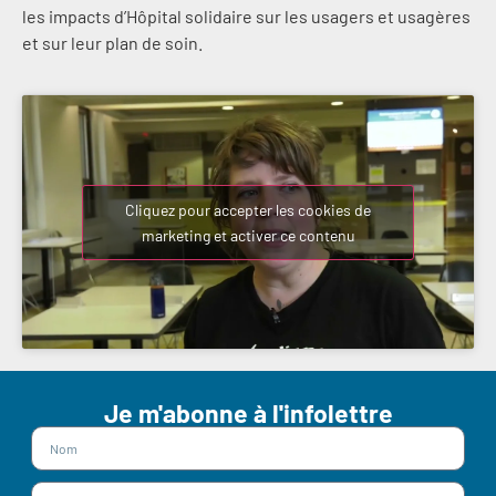
les impacts d’Hôpital solidaire sur les usagers et usagères
et sur leur plan de soin.
Cliquez pour accepter les cookies de
marketing et activer ce contenu
Je m'abonne à l'infolettre