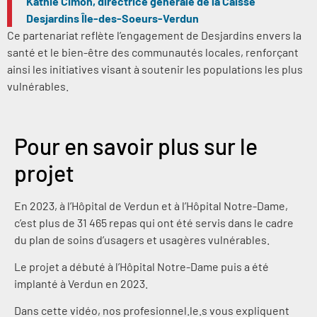
Kathie Cimon, directrice générale de la Caisse
Desjardins Île-des-Soeurs-Verdun
Ce partenariat reflète l’engagement de Desjardins envers la
santé et le bien-être des communautés locales, renforçant
ainsi les initiatives visant à soutenir les populations les plus
vulnérables.
Pour en savoir plus sur le
projet
En 2023, à l’Hôpital de Verdun et à l’Hôpital Notre-Dame,
c’est plus de 31 465 repas qui ont été servis dans le cadre
du plan de soins d’usagers et usagères vulnérables.
Le projet a débuté à l’Hôpital Notre-Dame puis a été
implanté à Verdun en 2023.
Dans cette vidéo, nos profesionnel.le.s vous expliquent