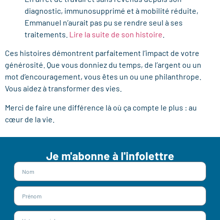
diagnostic, immunosupprimé et à mobilité réduite,
Emmanuel n’aurait pas pu se rendre seul à ses
traitements.
Lire la suite de son histoire
.
Ces histoires démontrent parfaitement l’impact de votre
générosité. Que vous donniez du temps, de l’argent ou un
mot d’encouragement, vous êtes un ou une philanthrope.
Vous aidez à transformer des vies.
Merci de faire une différence là où ça compte le plus : au
cœur de la vie.
Je m'abonne à l'infolettre