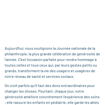
Aujourd’hui, nous soulignons la Journée nationale de la
philanthropie, la plus grande célébration de générosité de
l’année. C’est l’occasion parfaite pour rendre hommage à
toutes celles et tous ceux qui, par leurs gestes petits ou
grands, transforment la vie des usagers et usagères de
notre réseau de santé et services sociaux.
On croit parfois qu’il faut des dons extraordinaires pour
changer les choses. Pourtant, chaque jour, votre
générosité améliore concrètement l’expérience des soins
: elle rassure les enfants en pédiatrie, elle garde les aînés