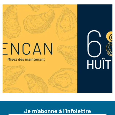
Je m'abonne à l'infolettre