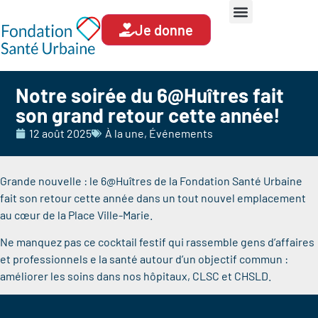
Je donne
Notre soirée du 6@Huîtres fait
son grand retour cette année!
12 août 2025
À la une
,
Événements
Grande nouvelle : le 6@Huîtres de la Fondation Santé Urbaine
fait son retour cette année dans un tout nouvel emplacement
au cœur de la Place Ville-Marie.
Ne manquez pas ce cocktail festif qui rassemble gens d’affaires
et professionnels e la santé autour d’un objectif commun :
améliorer les soins dans nos hôpitaux, CLSC et CHSLD.