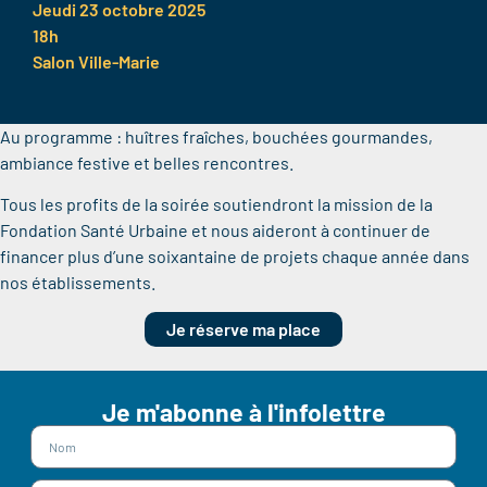
Jeudi 23 octobre 2025
18h
Salon Ville-Marie
Au programme : huîtres fraîches, bouchées gourmandes,
ambiance festive et belles rencontres.
Tous les profits de la soirée soutiendront la mission de la
Fondation Santé Urbaine et nous aideront à continuer de
financer plus d’une soixantaine de projets chaque année dans
nos établissements.
Je réserve ma place
Je m'abonne à l'infolettre