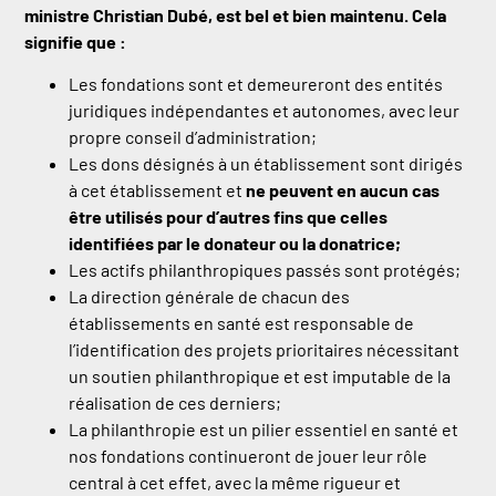
ministre Christian Dubé, est bel et bien maintenu. Cela
signifie que :
Les fondations sont et demeureront des entités
juridiques indépendantes et autonomes, avec leur
propre conseil d’administration;
Les dons désignés à un établissement sont dirigés
à cet établissement et
ne peuvent en aucun cas
être utilisés pour d’autres fins que celles
identifiées par le donateur ou la donatrice;
Les actifs philanthropiques passés sont protégés;
La direction générale de chacun des
établissements en santé est responsable de
l’identification des projets prioritaires nécessitant
un soutien philanthropique et est imputable de la
réalisation de ces derniers;
La philanthropie est un pilier essentiel en santé et
nos fondations continueront de jouer leur rôle
central à cet effet, avec la même rigueur et