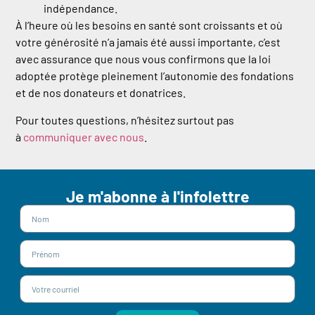
indépendance.
À l’heure où les besoins en santé sont croissants et où
votre générosité n’a jamais été aussi importante, c’est
avec assurance que nous vous confirmons que la loi
adoptée protège pleinement l’autonomie des fondations
et de nos donateurs et donatrices.
Pour toutes questions, n’hésitez surtout pas
à
communiquer avec nous
.
Je m'abonne à l'infolettre