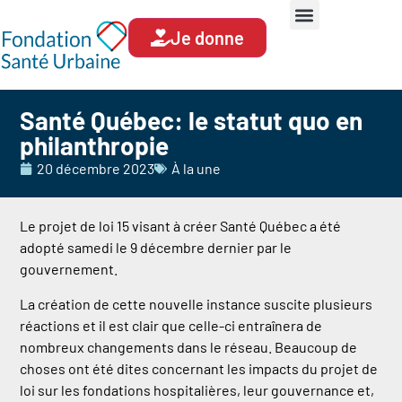
Je donne
Santé Québec: le statut quo en
philanthropie
20 décembre 2023
À la une
Le projet de loi 15 visant à créer Santé Québec a été
adopté samedi le 9 décembre dernier par le
gouvernement.
La création de cette nouvelle instance suscite plusieurs
réactions et il est clair que celle-ci entraînera de
nombreux changements dans le réseau. Beaucoup de
choses ont été dites concernant les impacts du projet de
loi sur les fondations hospitalières, leur gouvernance et,