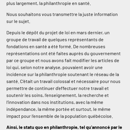
plus largement, la philanthropie en santé.
Nous souhaitons vous transmettre la juste information
sur le sujet.
Depuis le dépôt du projet de loi en mars dernier, un
groupe de travail de quelques représentants de
fondations en santé a été formé. De nombreuses
représentations ont été faites auprès du gouvernement
par ce groupe et nous avons fait modifier les articles de
loi qui, selon notre analyse, pouvaient avoir une
incidence sur la philanthropie soutenant le réseau de la
santé. C’était un travail colossal et nécessaire pour nous
permettre de continuer d’effectuer notre travail et
soutenir les soins, l’enseignement, la recherche et
l’innovation dans nos institutions, avec la même
indépendance, la même portée et surtout, le même
impact pour l’ensemble de la population québécoise.
Ainsi, le statu quo en philanthropie, tel qu’annoncé par le