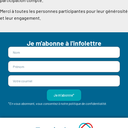
participation compte.
Merci à toutes les personnes participantes pour leur générosité
et leur engagement.
Je m'abonne à l'infolettre
Je m'abonne*
*En vous abonnant, vous consentez à notre politique de confidentialité.