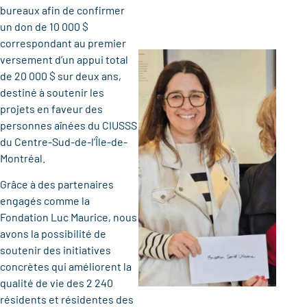
bureaux afin de confirmer
un don de 10 000 $
correspondant au premier
versement d’un appui total
de 20 000 $ sur deux ans,
destiné à soutenir les
projets en faveur des
personnes aînées du CIUSSS
du Centre-Sud-de-l’Île-de-
Montréal.
Grâce à des partenaires
engagés comme la
Fondation Luc Maurice, nous
avons la possibilité de
soutenir des initiatives
concrètes qui améliorent la
qualité de vie des 2 240
résidents et résidentes des