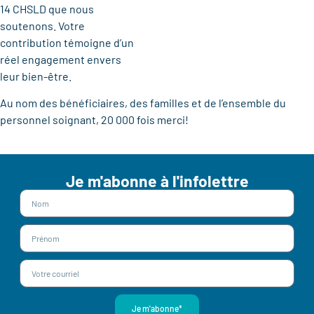
14 CHSLD que nous
soutenons. Votre
contribution témoigne d’un
réel engagement envers
leur bien-être.
Au nom des bénéficiaires, des familles et de l’ensemble du
personnel soignant, 20 000 fois merci!
Je m'abonne à l'infolettre
Je m'abonne*