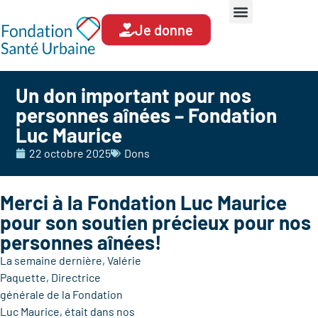
Je donne
Un don important pour nos
personnes aînées – Fondation
Luc Maurice
22 octobre 2025
Dons
Merci à la Fondation Luc Maurice
pour son soutien précieux pour nos
personnes aînées!
La semaine dernière, Valérie
Paquette, Directrice
générale de la Fondation
Luc Maurice, était dans nos