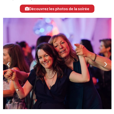
Découvrez les photos de la soirée