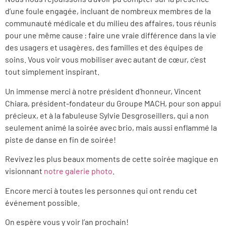
d’une foule engagée, incluant de nombreux membres de la
communauté médicale et du milieu des affaires, tous réunis
pour une même cause : faire une vraie différence dans la vie
des usagers et usagères, des familles et des équipes de
soins. Vous voir vous mobiliser avec autant de cœur, c’est
tout simplement inspirant.
Un immense merci à notre président d’honneur, Vincent
Chiara, président-fondateur du Groupe MACH, pour son appui
précieux, et à la fabuleuse Sylvie Desgroseillers, qui a non
seulement animé la soirée avec brio, mais aussi enflammé la
piste de danse en fin de soirée!
Revivez les plus beaux moments de cette soirée magique en
visionnant
notre galerie photo
.
Encore merci à toutes les personnes qui ont rendu cet
événement possible.
On espère vous y voir l’an prochain!