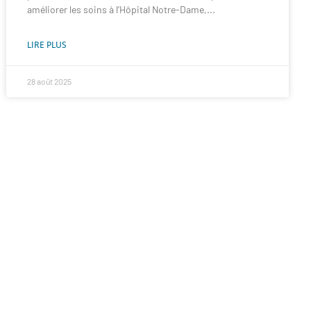
améliorer les soins à l’Hôpital Notre-Dame,
LIRE PLUS
28 août 2025