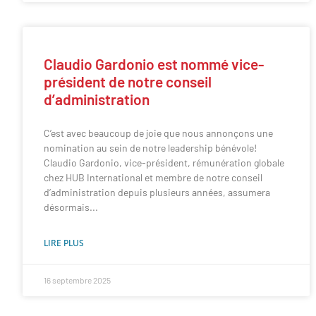
Claudio Gardonio est nommé vice-
président de notre conseil
d’administration
C’est avec beaucoup de joie que nous annonçons une
nomination au sein de notre leadership bénévole!
Claudio Gardonio, vice-président, rémunération globale
chez HUB International et membre de notre conseil
d’administration depuis plusieurs années, assumera
désormais
LIRE PLUS
16 septembre 2025