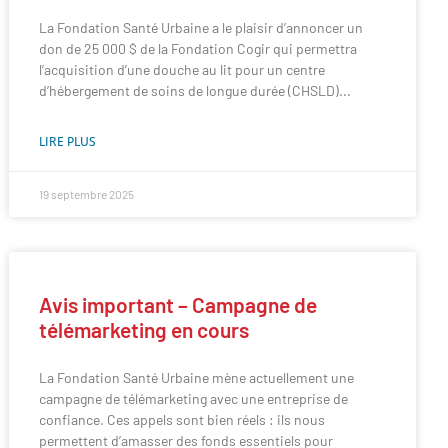
La Fondation Santé Urbaine a le plaisir d’annoncer un
don de 25 000 $ de la Fondation Cogir qui permettra
l’acquisition d’une douche au lit pour un centre
d’hébergement de soins de longue durée (CHSLD)
LIRE PLUS
19 septembre 2025
Avis important – Campagne de
télémarketing en cours
La Fondation Santé Urbaine mène actuellement une
campagne de télémarketing avec une entreprise de
confiance. Ces appels sont bien réels : ils nous
permettent d’amasser des fonds essentiels pour