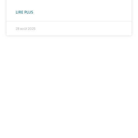
LIRE PLUS
28 août 2025