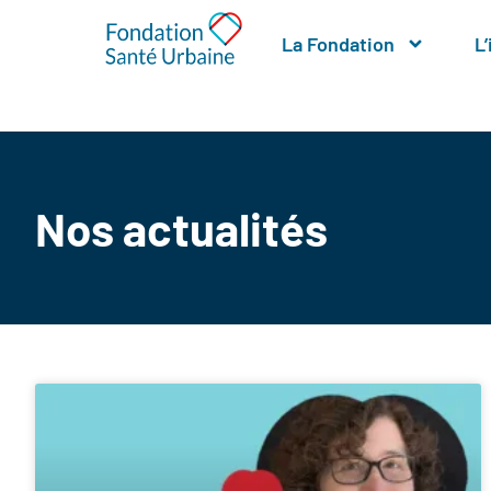
La Fondation
L
Nos actualités