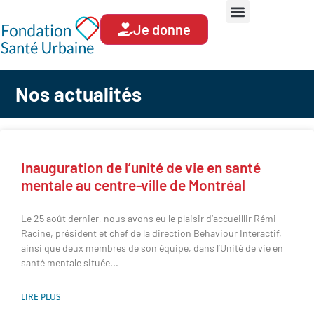
Je donne
Nos actualités
Inauguration de l’unité de vie en santé
mentale au centre-ville de Montréal
Le 25 août dernier, nous avons eu le plaisir d’accueillir Rémi
Racine, président et chef de la direction Behaviour Interactif,
ainsi que deux membres de son équipe, dans l’Unité de vie en
santé mentale située
LIRE PLUS