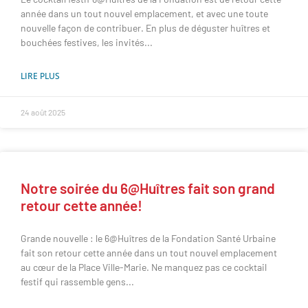
année dans un tout nouvel emplacement, et avec une toute
nouvelle façon de contribuer. En plus de déguster huîtres et
bouchées festives, les invités
LIRE PLUS
24 août 2025
Notre soirée du 6@Huîtres fait son grand
retour cette année!
Grande nouvelle : le 6@Huîtres de la Fondation Santé Urbaine
fait son retour cette année dans un tout nouvel emplacement
au cœur de la Place Ville-Marie. Ne manquez pas ce cocktail
festif qui rassemble gens