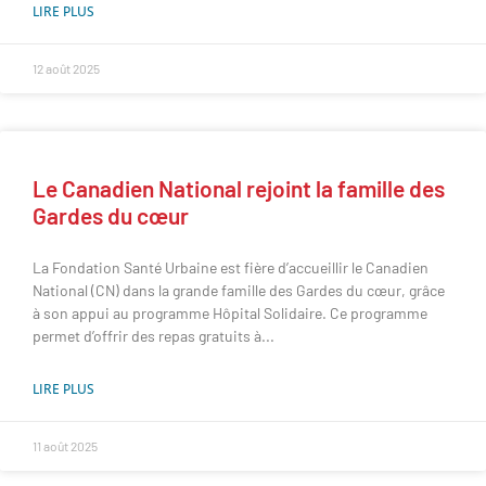
LIRE PLUS
12 août 2025
Le Canadien National rejoint la famille des
Gardes du cœur
La Fondation Santé Urbaine est fière d’accueillir le Canadien
National (CN) dans la grande famille des Gardes du cœur, grâce
à son appui au programme Hôpital Solidaire. Ce programme
permet d’offrir des repas gratuits à
LIRE PLUS
11 août 2025